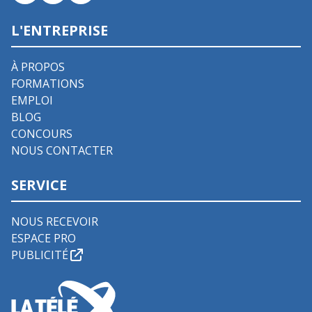
L'ENTREPRISE
À PROPOS
FORMATIONS
EMPLOI
BLOG
CONCOURS
NOUS CONTACTER
SERVICE
NOUS RECEVOIR
ESPACE PRO
PUBLICITÉ