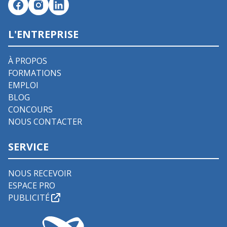
L'ENTREPRISE
À PROPOS
FORMATIONS
EMPLOI
BLOG
CONCOURS
NOUS CONTACTER
SERVICE
NOUS RECEVOIR
ESPACE PRO
PUBLICITÉ