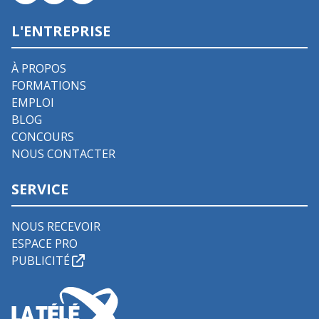
L'ENTREPRISE
À PROPOS
FORMATIONS
EMPLOI
BLOG
CONCOURS
NOUS CONTACTER
SERVICE
NOUS RECEVOIR
ESPACE PRO
PUBLICITÉ