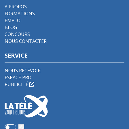
À PROPOS
FORMATIONS
EMPLOI
BLOG
CONCOURS
NOUS CONTACTER
SERVICE
NOUS RECEVOIR
ESPACE PRO
PUBLICITÉ
Use setting