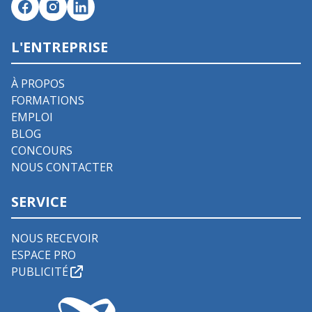
L'ENTREPRISE
À PROPOS
FORMATIONS
EMPLOI
BLOG
CONCOURS
NOUS CONTACTER
SERVICE
NOUS RECEVOIR
ESPACE PRO
PUBLICITÉ