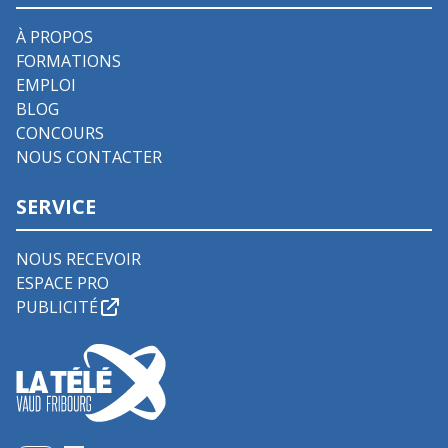
À PROPOS
FORMATIONS
EMPLOI
BLOG
CONCOURS
NOUS CONTACTER
SERVICE
NOUS RECEVOIR
ESPACE PRO
PUBLICITÉ