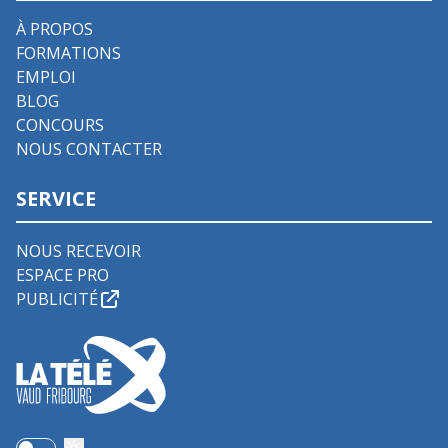
À PROPOS
FORMATIONS
EMPLOI
BLOG
CONCOURS
NOUS CONTACTER
SERVICE
NOUS RECEVOIR
ESPACE PRO
PUBLICITÉ