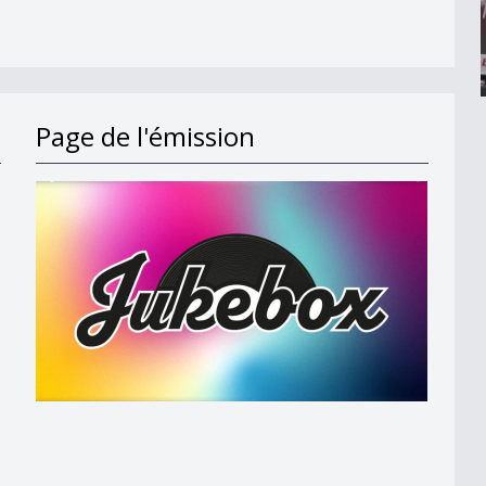
Page de l'émission