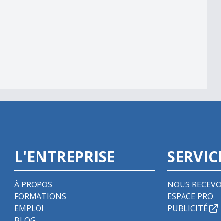
m
L'ENTREPRISE
SERVIC
À PROPOS
NOUS RECEVO
FORMATIONS
ESPACE PRO
EMPLOI
PUBLICITÉ
BLOG