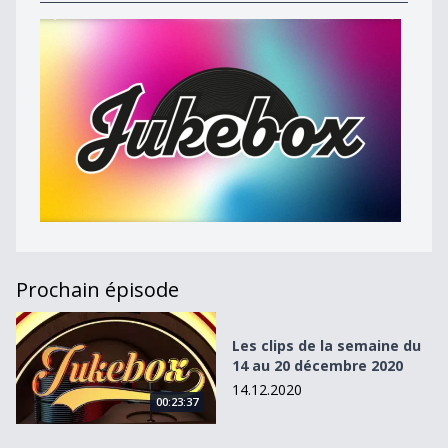
Prochain épisode
Les clips de la semaine du 14 au 20 décembre 2020
Les clips de la semaine du
14 au 20 décembre 2020
14.12.2020
00:23:37