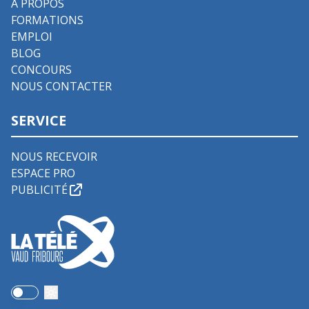
À PROPOS
FORMATIONS
EMPLOI
BLOG
CONCOURS
NOUS CONTACTER
SERVICE
NOUS RECEVOIR
ESPACE PRO
PUBLICITÉ
Use setting