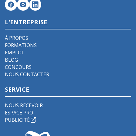
L'ENTREPRISE
À PROPOS
FORMATIONS
EMPLOI
BLOG
CONCOURS
NOUS CONTACTER
SERVICE
NOUS RECEVOIR
ESPACE PRO
PUBLICITÉ