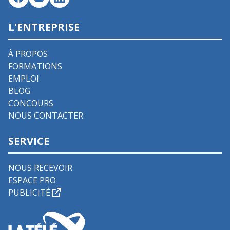
L'ENTREPRISE
À PROPOS
FORMATIONS
EMPLOI
BLOG
CONCOURS
NOUS CONTACTER
SERVICE
NOUS RECEVOIR
ESPACE PRO
PUBLICITÉ