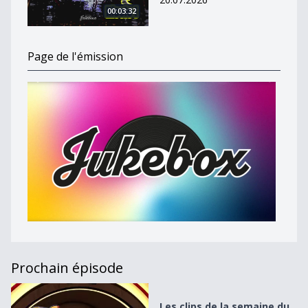
00:03:32
Page de l'émission
Prochain épisode
Les clips de la semaine du 22 au 28 février 2021
Les clips de la semaine du