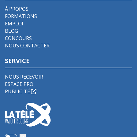
À PROPOS
FORMATIONS
EMPLOI
BLOG
CONCOURS
NOUS CONTACTER
SERVICE
NOUS RECEVOIR
ESPACE PRO
PUBLICITÉ