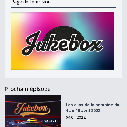
Page de l'émission
Prochain épisode
Les clips de la semaine du 4 au 10 avril 2022
Les clips de la semaine du
4 au 10 avril 2022
04.04.2022
00:23:21