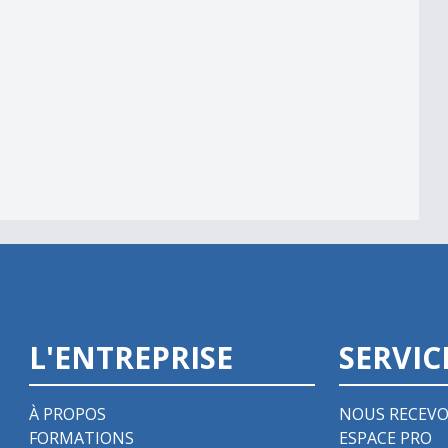
m
L'ENTREPRISE
SERVIC
À PROPOS
NOUS RECEVO
FORMATIONS
ESPACE PRO