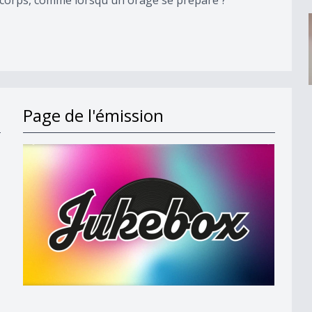
Page de l'émission