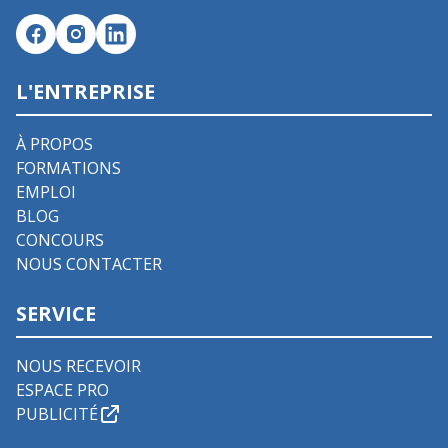
L'ENTREPRISE
À PROPOS
FORMATIONS
EMPLOI
BLOG
CONCOURS
NOUS CONTACTER
SERVICE
NOUS RECEVOIR
ESPACE PRO
PUBLICITÉ