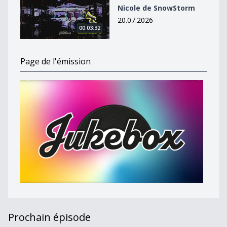
Nicole de SnowStorm
20.07.2026
00:03:32
Page de l'émission
Prochain épisode