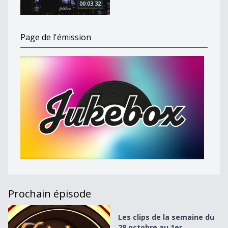
00:03:32
Page de l'émission
Prochain épisode
Les clips de la semaine du 28 octobre au 1er novembre 2
Les clips de la semaine du
28 octobre au 1er