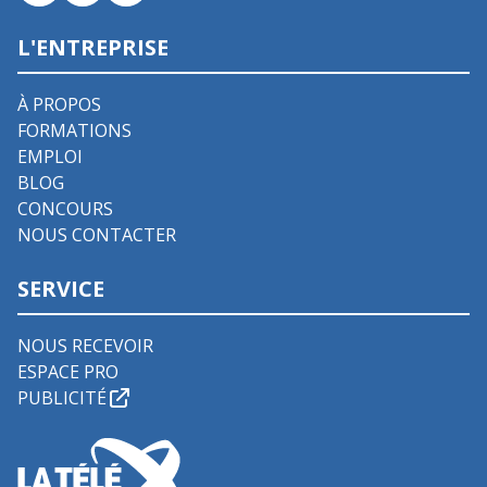
L'ENTREPRISE
À PROPOS
FORMATIONS
EMPLOI
BLOG
CONCOURS
NOUS CONTACTER
SERVICE
NOUS RECEVOIR
ESPACE PRO
PUBLICITÉ