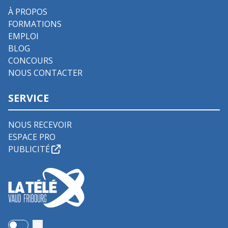
À PROPOS
FORMATIONS
EMPLOI
BLOG
CONCOURS
NOUS CONTACTER
SERVICE
NOUS RECEVOIR
ESPACE PRO
PUBLICITÉ
Use setting