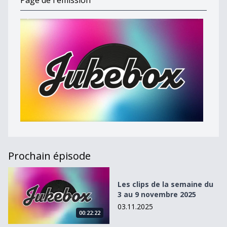
Page de l'émission
Prochain épisode
Les clips de la semaine du 3 au 9 novembre 2025
Les clips de la semaine du
3 au 9 novembre 2025
03.11.2025
00:22:22