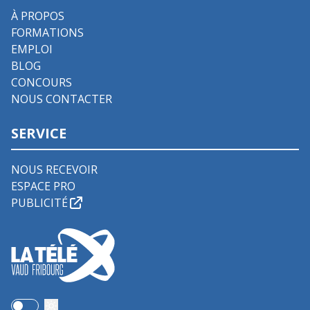
À PROPOS
FORMATIONS
EMPLOI
BLOG
CONCOURS
NOUS CONTACTER
SERVICE
NOUS RECEVOIR
ESPACE PRO
PUBLICITÉ
Use setting