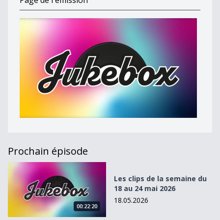
Page de l'émission
Prochain épisode
Les clips de la semaine du 18 au 24 mai 2026
Les clips de la semaine du
18 au 24 mai 2026
18.05.2026
00:22:20