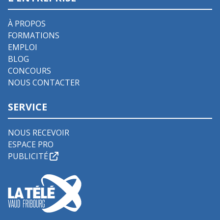
À PROPOS
FORMATIONS
EMPLOI
BLOG
CONCOURS
NOUS CONTACTER
SERVICE
NOUS RECEVOIR
ESPACE PRO
PUBLICITÉ