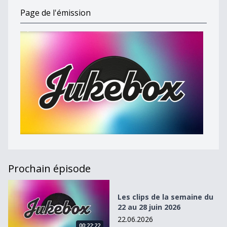
Page de l'émission
Prochain épisode
Les clips de la semaine du 22 au 28 juin 2026
Les clips de la semaine du
22 au 28 juin 2026
22.06.2026
00:22:22