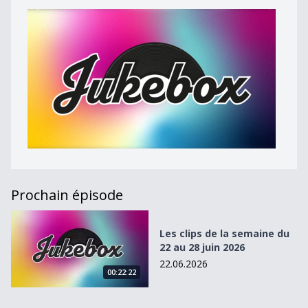
Prochain épisode
Les clips de la semaine du 22 au 28 juin 2026
Les clips de la semaine du
22 au 28 juin 2026
22.06.2026
00:22:22