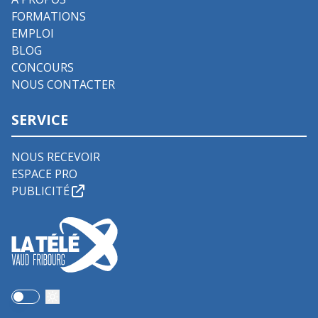
FORMATIONS
EMPLOI
BLOG
CONCOURS
NOUS CONTACTER
SERVICE
NOUS RECEVOIR
ESPACE PRO
PUBLICITÉ
Use setting