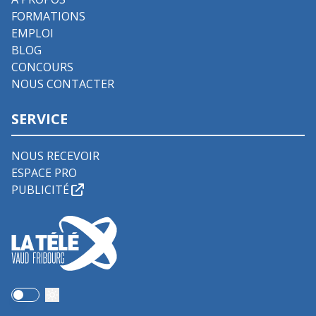
FORMATIONS
EMPLOI
BLOG
CONCOURS
NOUS CONTACTER
SERVICE
NOUS RECEVOIR
ESPACE PRO
PUBLICITÉ
Use setting