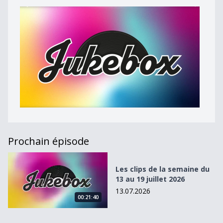
Prochain épisode
Les clips de la semaine du 13 au 19 juillet 2026
Les clips de la semaine du
13 au 19 juillet 2026
13.07.2026
00:21:40