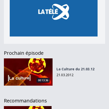
Prochain épisode
La Culture du 21.03.12
La Culture du 21.03.12
21.03.2012
00:13:36
Recommandations
La Culture du 28.03.12