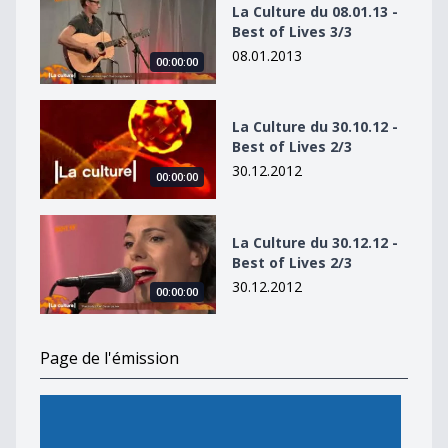
La Culture du 08.01.13 -
Best of Lives 3/3
08.01.2013
00:00:00
La Culture du 30.10.12 - Best of Lives 2/3
La Culture du 30.10.12 -
Best of Lives 2/3
30.12.2012
00:00:00
La Culture du 30.12.12 - Best of Lives 2/3
La Culture du 30.12.12 -
Best of Lives 2/3
30.12.2012
00:00:00
Page de l'émission