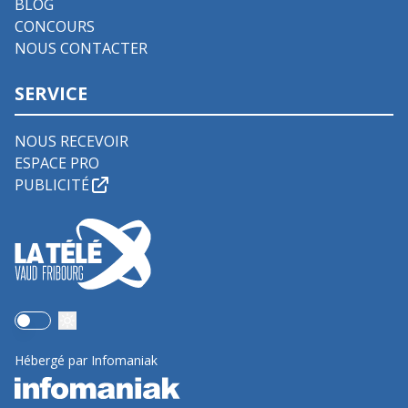
BLOG
CONCOURS
NOUS CONTACTER
SERVICE
NOUS RECEVOIR
ESPACE PRO
PUBLICITÉ
Use setting
Hébergé par Infomaniak