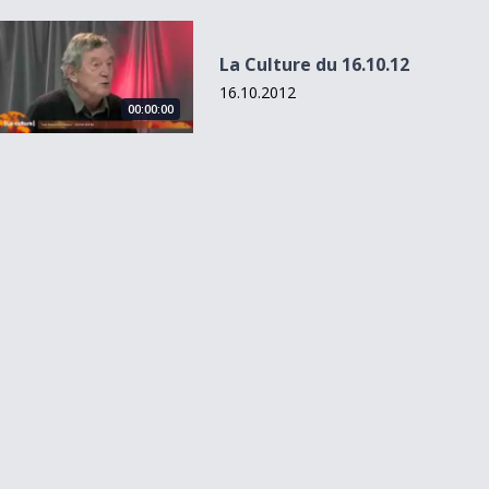
La Culture du 16.10.12
La Culture du 16.10.12
16.10.2012
00:00:00