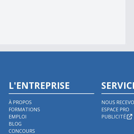
L'ENTREPRISE
SERVIC
À PROPOS
NOUS RECEVO
FORMATIONS
ESPACE PRO
EMPLOI
PUBLICITÉ
BLOG
CONCOURS