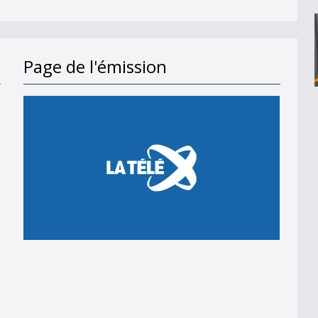
Page de l'émission