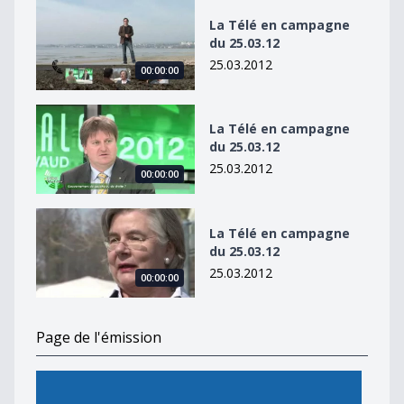
La Télé en campagne du 25.03.12
La Télé en campagne
du 25.03.12
25.03.2012
00:00:00
La Télé en campagne du 25.03.12
La Télé en campagne
du 25.03.12
25.03.2012
00:00:00
La Télé en campagne du 25.03.12
La Télé en campagne
du 25.03.12
25.03.2012
00:00:00
Page de l'émission