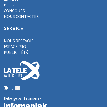
BLOG
CONCOURS
NOUS CONTACTER
SERVICE
NOUS RECEVOIR
ESPACE PRO
PUBLICITÉ
Use setting
Hébergé par Infomaniak