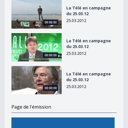
La Télé en campagne du 25.03.12
La Télé en campagne
du 25.03.12
25.03.2012
00:00:00
La Télé en campagne du 25.03.12
La Télé en campagne
du 25.03.12
25.03.2012
00:00:00
La Télé en campagne du 25.03.12
La Télé en campagne
du 25.03.12
25.03.2012
00:00:00
Page de l'émission