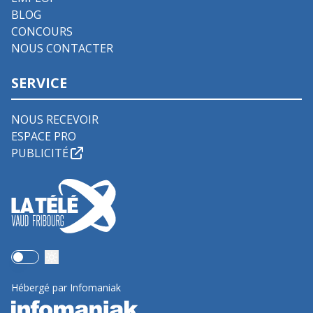
BLOG
CONCOURS
NOUS CONTACTER
SERVICE
NOUS RECEVOIR
ESPACE PRO
PUBLICITÉ
Use setting
Hébergé par Infomaniak