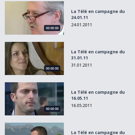
La Télé en campagne du 24.01.11
La Télé en campagne du
24.01.11
24.01.2011
00:00:00
La Télé en campagne du 31.01.11
La Télé en campagne du
31.01.11
31.01.2011
00:00:00
La Télé en campagne du 16.05.11
La Télé en campagne du
16.05.11
16.05.2011
00:00:00
La Télé en campagne du 18.09.11
La Télé en campagne du