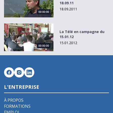
18.09.11
18.09.2011
00:00:00
La Télé en campagne du 15.01.12
La Télé en campagne du
15.01.12
15.01.2012
00:00:00
L'ENTREPRISE
À PROPOS
FORMATIONS
EMPLOI