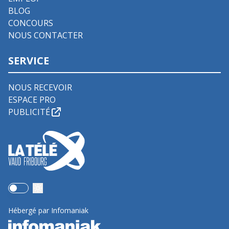
BLOG
CONCOURS
NOUS CONTACTER
SERVICE
NOUS RECEVOIR
ESPACE PRO
PUBLICITÉ
Use setting
Hébergé par Infomaniak