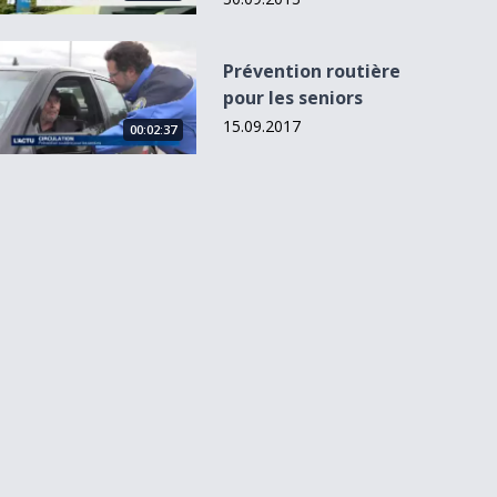
Prévention routière pour les seniors
Prévention routière
pour les seniors
15.09.2017
00:02:37