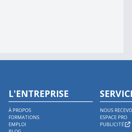
L'ENTREPRISE
SERVIC
À PROPOS
NOUS RECEVO
FORMATIONS
ESPACE PRO
EMPLOI
PUBLICITÉ
BLOG