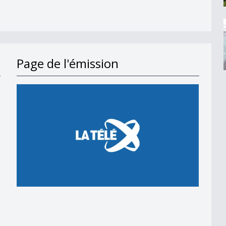
Page de l'émission
en 2018
 en 2018