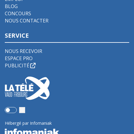
BLOG
CONCOURS
NOUS CONTACTER
SERVICE
NOUS RECEVOIR
ESPACE PRO
PUBLICITÉ
Use setting
Hébergé par Infomaniak