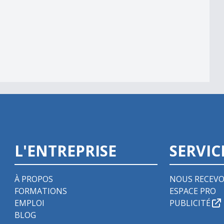
L'ENTREPRISE
SERVIC
À PROPOS
NOUS RECEVO
FORMATIONS
ESPACE PRO
EMPLOI
PUBLICITÉ
BLOG