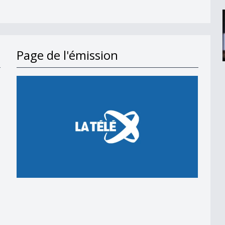
Page de l'émission
en 2018
 en 2018