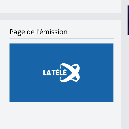
Page de l'émission
en 2018
 en 2018