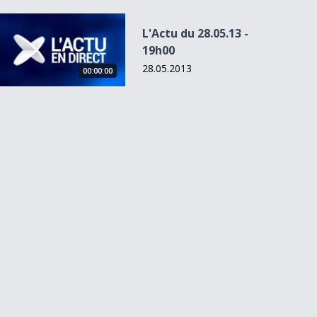
L&#039;Actu du 28.05.13 - 19h00
L'Actu du 28.05.13 -
19h00
28.05.2013
00:00:00