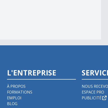
L'ENTREPRISE
SERVIC
À PROPOS
NOUS RECEVO
FORMATIONS
ESPACE PRO
EMPLOI
PUBLICITÉ
BLOG