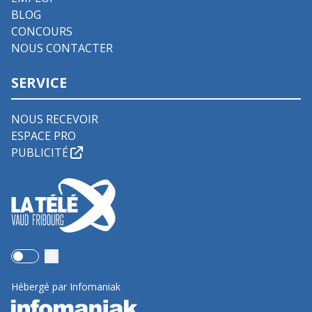
BLOG
CONCOURS
NOUS CONTACTER
SERVICE
NOUS RECEVOIR
ESPACE PRO
PUBLICITÉ
Use setting
Hébergé par Infomaniak