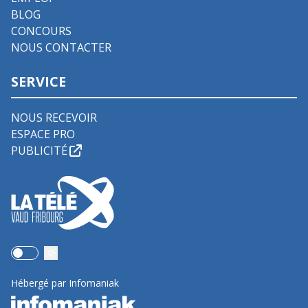
BLOG
CONCOURS
NOUS CONTACTER
SERVICE
NOUS RECEVOIR
ESPACE PRO
PUBLICITÉ
Use setting
Hébergé par Infomaniak