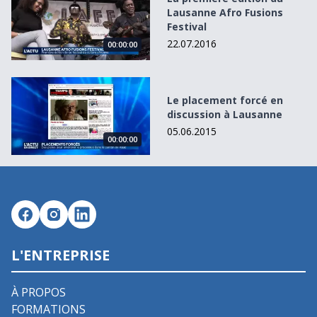
Lausanne Afro Fusions
Festival
22.07.2016
00:00:00
Le placement forcé en discussion à Lausanne
Le placement forcé en
discussion à Lausanne
05.06.2015
00:00:00
L'ENTREPRISE
À PROPOS
FORMATIONS