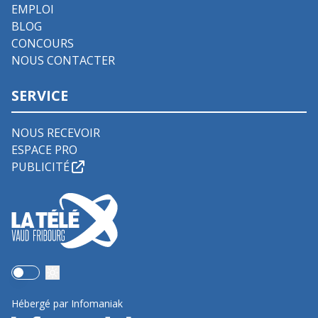
EMPLOI
BLOG
CONCOURS
NOUS CONTACTER
SERVICE
NOUS RECEVOIR
ESPACE PRO
PUBLICITÉ
Use setting
Hébergé par Infomaniak