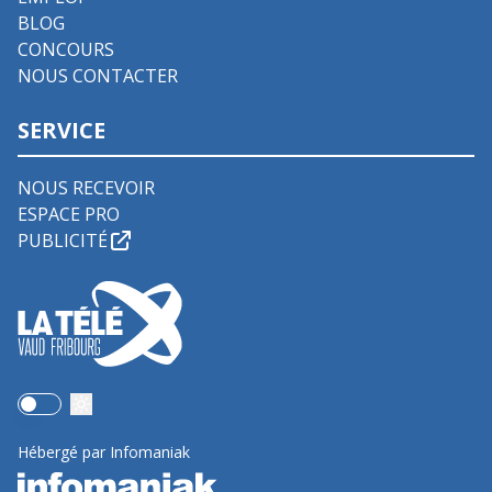
BLOG
CONCOURS
NOUS CONTACTER
SERVICE
NOUS RECEVOIR
ESPACE PRO
PUBLICITÉ
Use setting
Hébergé par Infomaniak