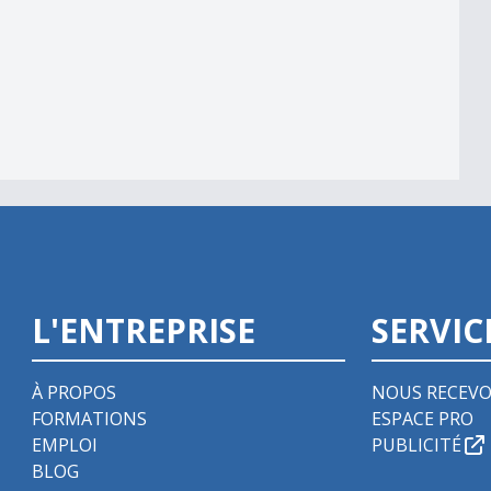
L'ENTREPRISE
SERVIC
À PROPOS
NOUS RECEVO
FORMATIONS
ESPACE PRO
EMPLOI
PUBLICITÉ
BLOG