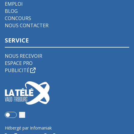
EMPLOI
BLOG
CONCOURS
NOUS CONTACTER
SERVICE
NOUS RECEVOIR
ESPACE PRO
PUBLICITÉ
Use setting
Hébergé par Infomaniak