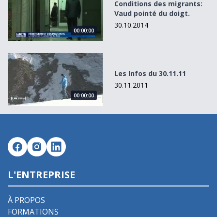
Conditions des migrants:
Vaud pointé du doigt.
30.10.2014
00:00:00
Les Infos du 30.11.11
Les Infos du 30.11.11
30.11.2011
00:00:00
L'ENTREPRISE
À PROPOS
FORMATIONS