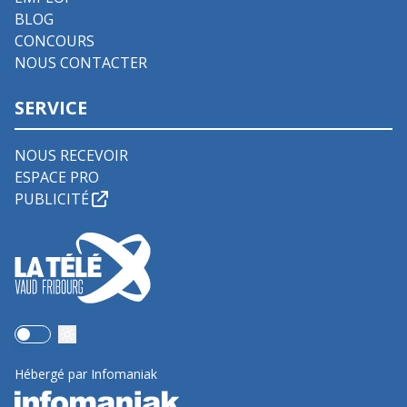
BLOG
CONCOURS
NOUS CONTACTER
SERVICE
NOUS RECEVOIR
ESPACE PRO
PUBLICITÉ
Use setting
Hébergé par Infomaniak