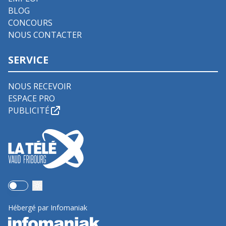
BLOG
CONCOURS
NOUS CONTACTER
SERVICE
NOUS RECEVOIR
ESPACE PRO
PUBLICITÉ
Use setting
Hébergé par Infomaniak