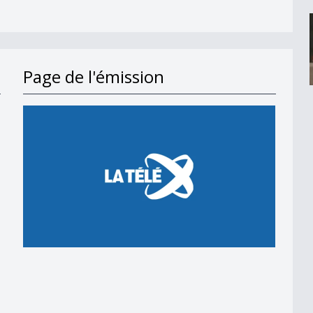
Page de l'émission
en 2018
 en 2018