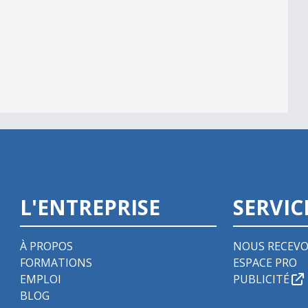
L'ENTREPRISE
SERVIC
À PROPOS
NOUS RECEVO
FORMATIONS
ESPACE PRO
EMPLOI
PUBLICITÉ
BLOG