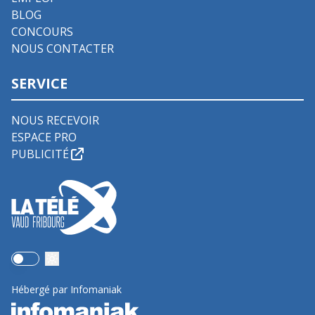
BLOG
CONCOURS
NOUS CONTACTER
SERVICE
NOUS RECEVOIR
ESPACE PRO
PUBLICITÉ
Use setting
Hébergé par Infomaniak