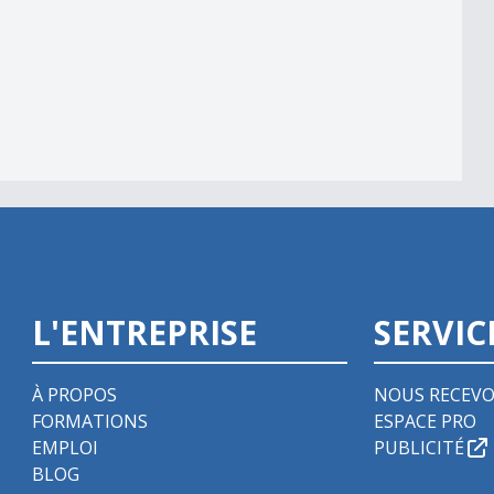
L'ENTREPRISE
SERVIC
À PROPOS
NOUS RECEVO
FORMATIONS
ESPACE PRO
EMPLOI
PUBLICITÉ
BLOG