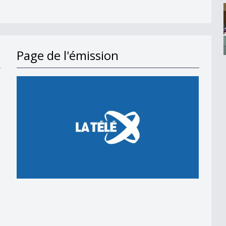
Page de l'émission
en 2018
 en 2018