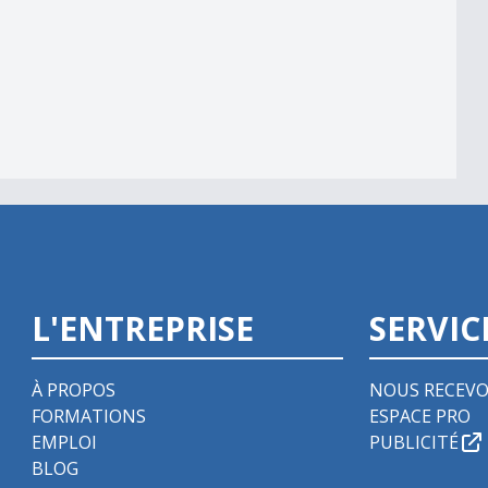
L'ENTREPRISE
SERVIC
À PROPOS
NOUS RECEVO
FORMATIONS
ESPACE PRO
EMPLOI
PUBLICITÉ
BLOG