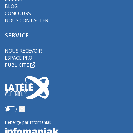
BLOG
CONCOURS
NOUS CONTACTER
SERVICE
NOUS RECEVOIR
ESPACE PRO
PUBLICITÉ
Use setting
Hébergé par Infomaniak