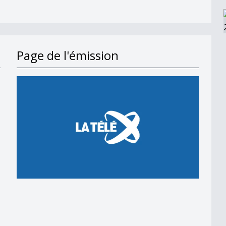
Page de l'émission
en 2018
 en 2018