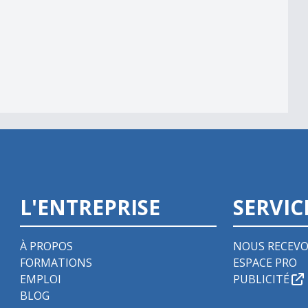
L'ENTREPRISE
SERVIC
À PROPOS
NOUS RECEVO
FORMATIONS
ESPACE PRO
EMPLOI
PUBLICITÉ
BLOG