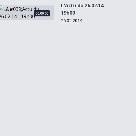
L'Actu du 26.02.14 -
L&#039;Actu du 26.02.14 - 19h00
19h00
00:00:00
26.02.2014