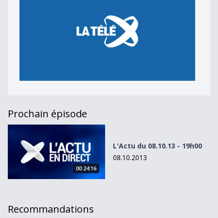
Prochain épisode
L&#039;Actu du 08.10.13 - 19h00
L'Actu du 08.10.13 - 19h00
08.10.2013
00:24:16
Recommandations