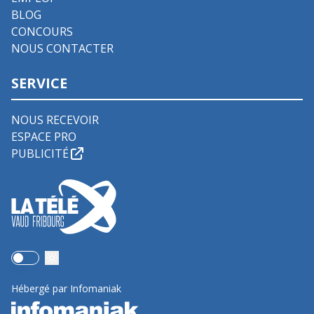
BLOG
CONCOURS
NOUS CONTACTER
SERVICE
NOUS RECEVOIR
ESPACE PRO
PUBLICITÉ
Use setting
Hébergé par Infomaniak