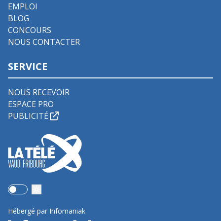
EMPLOI
BLOG
CONCOURS
NOUS CONTACTER
SERVICE
NOUS RECEVOIR
ESPACE PRO
PUBLICITÉ
Use setting
Hébergé par Infomaniak