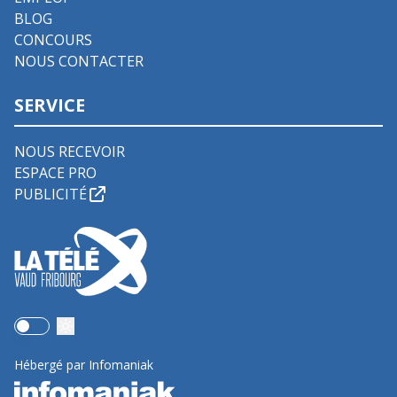
BLOG
CONCOURS
NOUS CONTACTER
SERVICE
NOUS RECEVOIR
ESPACE PRO
PUBLICITÉ
Use setting
Hébergé par Infomaniak