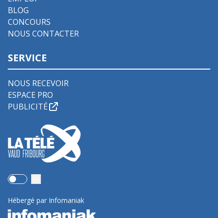
BLOG
CONCOURS
NOUS CONTACTER
SERVICE
NOUS RECEVOIR
ESPACE PRO
PUBLICITÉ
Use setting
Hébergé par Infomaniak