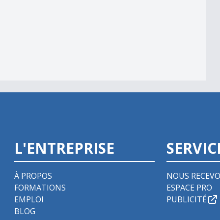
L'ENTREPRISE
SERVIC
À PROPOS
NOUS RECEVO
FORMATIONS
ESPACE PRO
EMPLOI
PUBLICITÉ
BLOG