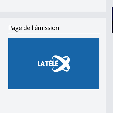
Page de l'émission
en 2018
 en 2018