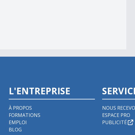
L'ENTREPRISE
SERVIC
À PROPOS
NOUS RECEVO
FORMATIONS
ESPACE PRO
EMPLOI
PUBLICITÉ
BLOG