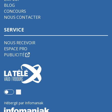
BLOG
CONCOURS
NOUS CONTACTER
SERVICE
NOUS RECEVOIR
ESPACE PRO
PUBLICITÉ
Use setting
Hébergé par Infomaniak